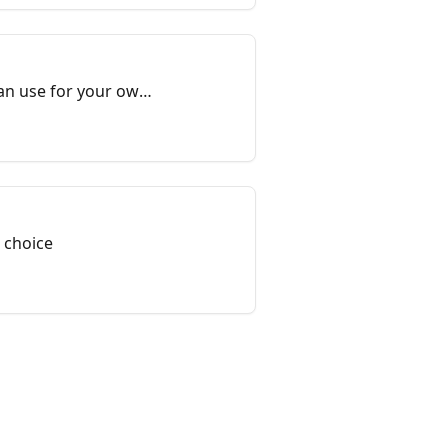
can use for your own
 choice