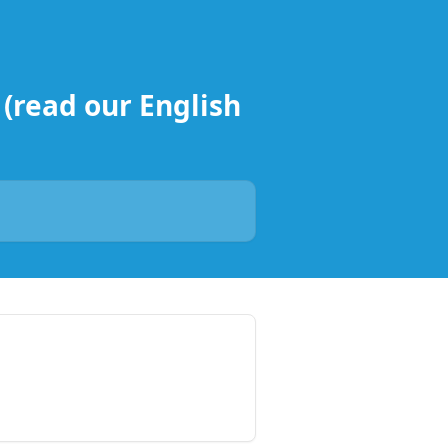
(read our English