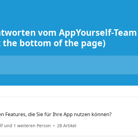
tworten vom AppYourself-Team 
t the bottom of the page)
n Features, die Sie für Ihre App nutzen können?
f und 1 weiteren Person
28 Artikel