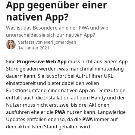
App gegenüber einer
nativen App?
Was ist das Besondere an einer PWA und wie
unterscheidet sie sich zur nativen App?
Verfasst von
Meri Jomardyan
14. Januar 2021
Eine 
Progressive Web App
 muss nicht aus einem App 
Store geladen werden, was manchmal minutenlang 
dauern kann. Sie ist sofort bei Aufruf ihrer URL 
einsatzbereit und bietet dabei den vollen 
Funktionsumfang einer nativen App an. Demzufolge 
entfällt auch die Installation auf dem Handy und der 
Nutzer muss nicht erst zwei bis drei Aktionen 
ausführen ehe er die 
PWA
 nutzen kann. Langwierige 
Updates entfallen ebenso, da die 
PWA
 immer auf 
dem aktuellsten Stand gehalten wird.