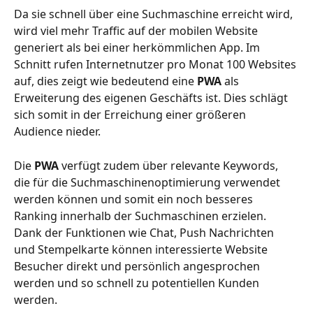
Da sie schnell über eine Suchmaschine erreicht wird, 
wird viel mehr Traffic auf der mobilen Website 
generiert als bei einer herkömmlichen App. Im 
Schnitt rufen Internetnutzer pro Monat 100 Websites 
auf, dies zeigt wie bedeutend eine 
PWA
 als 
Erweiterung des eigenen Geschäfts ist. Dies schlägt 
sich somit in der Erreichung einer größeren 
Audience nieder. 
Die 
PWA
 verfügt zudem über relevante Keywords, 
die für die Suchmaschinenoptimierung verwendet 
werden können und somit ein noch besseres 
Ranking innerhalb der Suchmaschinen erzielen. 
Dank der Funktionen wie Chat, Push Nachrichten 
und Stempelkarte können interessierte Website 
Besucher direkt und persönlich angesprochen 
werden und so schnell zu potentiellen Kunden 
werden.