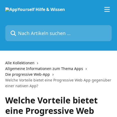
Zum Hauptinhalt springen
Nach Artikeln suchen …
Alle Kollektionen
Allgemeine Informationen zum Thema Apps
Die progressive Web-App
Welche Vorteile bietet eine Progressive Web App gegenüber
einer nativen App?
Welche Vorteile bietet
eine Progressive Web