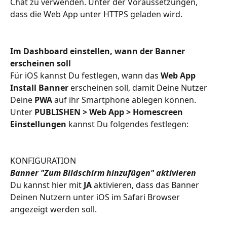
Chat zu verwenden. Unter der Voraussetzungen, 
dass die Web App unter HTTPS geladen wird.
Im Dashboard einstellen, wann der Banner 
erscheinen soll
Für iOS kannst Du festlegen, wann das 
Web App 
Install Banner
 erscheinen soll, damit Deine Nutzer 
Deine 
PWA
 auf ihr Smartphone ablegen können. 
Unter 
PUBLISHEN > Web App > Homescreen 
Einstellungen
 kannst Du folgendes festlegen:
KONFIGURATION
Banner "Zum Bildschirm hinzufügen" aktivieren
Du kannst hier mit 
JA
 aktivieren, dass das Banner 
Deinen Nutzern unter iOS im Safari Browser 
angezeigt werden soll. 