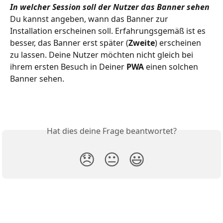
In welcher Session soll der Nutzer das Banner sehen
Du kannst angeben, wann das Banner zur 
Installation erscheinen soll. Erfahrungsgemäß ist es 
besser, das Banner erst später (
Zweite
) erscheinen 
zu lassen. Deine Nutzer möchten nicht gleich bei 
ihrem ersten Besuch in Deiner 
PWA
 einen solchen 
Banner sehen.
Hat dies deine Frage beantwortet?
😞
😐
😃