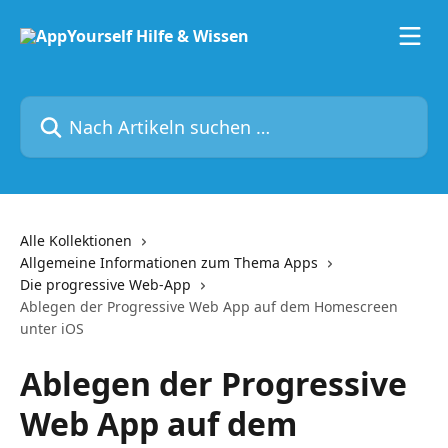
Zum Hauptinhalt springen
Nach Artikeln suchen …
Alle Kollektionen
Allgemeine Informationen zum Thema Apps
Die progressive Web-App
Ablegen der Progressive Web App auf dem Homescreen
unter iOS
Ablegen der Progressive
Web App auf dem