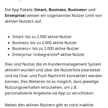
Die App Pakete (
Smart, Business, Business+ 
und
Enterprise
) weisen ein sogenanntes Nutzer Limit von 
aktiven Nutzern auf. 
Smart: bis zu 2.000 aktive Nutzer
Business: bis zu 2.000 aktive Nutzer
Business+: bis zu 2.000 aktive Nutzer
Enterprise: Unbegrenzte
*
 aktive Nutzer
Dies sind Nutzer, die im Kundenmanagement System 
aktiviert wurden und über die Nutzerliste bearbeitet 
und via Chat- und Push Nachricht kontaktiert werden 
können. Des Weiteren ist es möglich, dass jeweilige 
Nutzungsverhalten einzusehen, um z.B. 
personalisierte Angebote via App zu verschicken.
Neben den aktiven Nutzern gibt es noch inaktive 