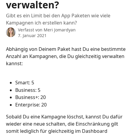
verwalten?
Gibt es ein Limit bei den App Paketen wie viele
Kampagnen ich erstellen kann?
Verfasst von
Meri Jomardyan
7. Januar 2021
Abhängig von Deinem Paket hast Du eine bestimmte 
Anzahl an Kampagnen, die Du gleichzeitig verwalten 
kannst: 
Smart: 5
Business: 5
Business+: 20
Enterprise: 20
Sobald Du eine Kampagne löschst, kannst Du dafür 
wieder eine neue schalten, die Einschränkung gilt 
somit lediglich für gleichzeitig im Dashboard 