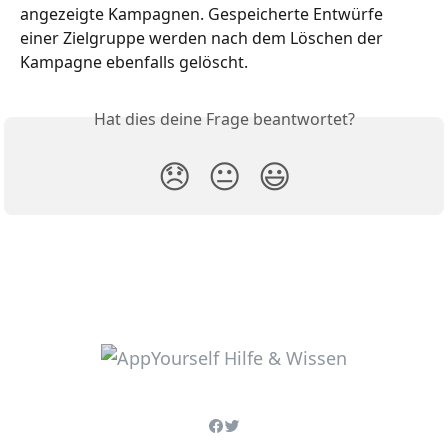
angezeigte Kampagnen. Gespeicherte Entwürfe 
einer Zielgruppe werden nach dem Löschen der 
Kampagne ebenfalls gelöscht. 
Hat dies deine Frage beantwortet?
😞
😐
😃