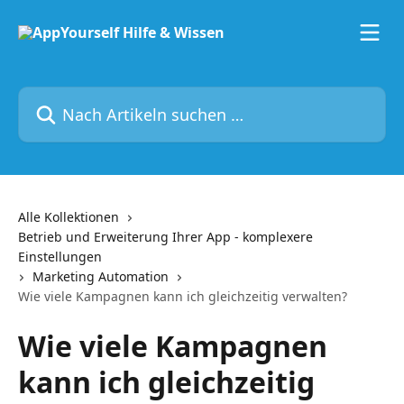
Zum Hauptinhalt springen
Nach Artikeln suchen …
Alle Kollektionen
Betrieb und Erweiterung Ihrer App - komplexere
Einstellungen
Marketing Automation
Wie viele Kampagnen kann ich gleichzeitig verwalten?
Wie viele Kampagnen
kann ich gleichzeitig