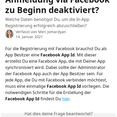
zu Beginn deaktiviert?
Welche Daten benötigst Du, um die In-App
Registrierung erfolgreich abzuschließen?
Verfasst von
Meri Jomardyan
14. Januar 2021
Für die Registrierung mit Facebook brauchst Du als 
App Besitzer eine 
Facebook App Id
. Mit dieser 
erstellst Du eine Facebook App, die mit Deiner App 
synchronisiert wird. Dabei sollte der Administrator 
der Facebook App auch der App Besitzer sein. Für 
jede App, die Du mit Facebook verbinden möchtest, 
muss eine einmalige 
Facebook App Id
 vorliegen. Die 
notwendigen Schritte für die Erstellung der 
Facebook App Id
 findest Du 
hier
.
Hat dies deine Frage beantwortet?