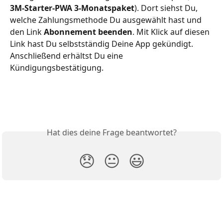
3M-Starter-PWA 3-Monatspaket
). Dort siehst Du, 
welche Zahlungsmethode Du ausgewählt hast und 
den Link 
Abonnement beenden
. Mit Klick auf diesen 
Link hast Du selbstständig Deine App gekündigt. 
Anschließend erhältst Du eine 
Kündigungsbestätigung.
Hat dies deine Frage beantwortet?
😞
😐
😃