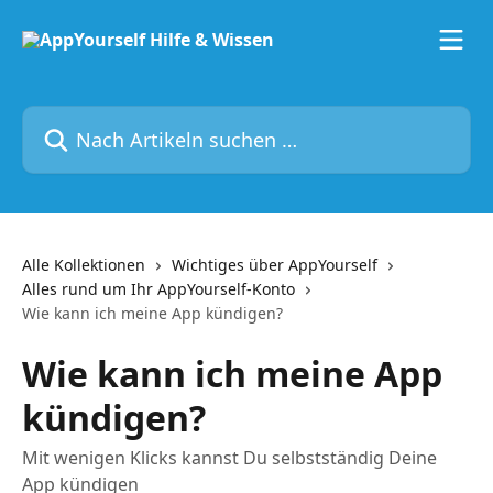
Zum Hauptinhalt springen
Nach Artikeln suchen …
Alle Kollektionen
Wichtiges über AppYourself
Alles rund um Ihr AppYourself-Konto
Wie kann ich meine App kündigen?
Wie kann ich meine App
kündigen?
Mit wenigen Klicks kannst Du selbstständig Deine
App kündigen