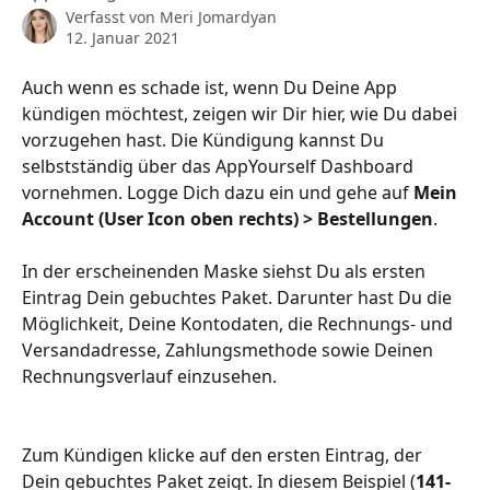
Verfasst von
Meri Jomardyan
12. Januar 2021
Auch wenn es schade ist, wenn Du Deine App 
kündigen möchtest, zeigen wir Dir hier, wie Du dabei 
vorzugehen hast. Die Kündigung kannst Du 
selbstständig über das AppYourself Dashboard 
vornehmen. Logge Dich dazu ein und gehe auf 
Mein 
Account (User Icon oben rechts) > Bestellungen
.
In der erscheinenden Maske siehst Du als ersten 
Eintrag Dein gebuchtes Paket. Darunter hast Du die 
Möglichkeit, Deine Kontodaten, die Rechnungs- und 
Versandadresse, Zahlungsmethode sowie Deinen 
Rechnungsverlauf einzusehen.
Zum Kündigen klicke auf den ersten Eintrag, der 
Dein gebuchtes Paket zeigt. In diesem Beispiel (
141-