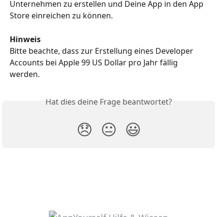
Unternehmen zu erstellen und Deine App in den App 
Store einreichen zu können.
Hinweis
Bitte beachte, dass zur Erstellung eines Developer 
Accounts bei Apple 99 US Dollar pro Jahr fällig 
werden.
Hat dies deine Frage beantwortet?
😞
😐
😃