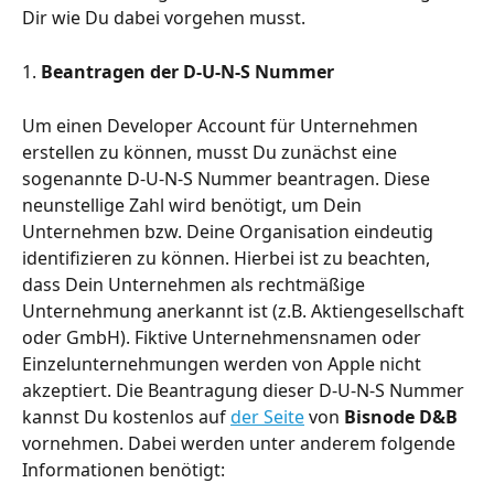
Dir wie Du dabei vorgehen musst. 
1. 
Beantragen der D-U-N-S Nummer
Um einen Developer Account für Unternehmen 
erstellen zu können, musst Du zunächst eine 
sogenannte D-U-N-S Nummer beantragen. Diese 
neunstellige Zahl wird benötigt, um Dein 
Unternehmen bzw. Deine Organisation eindeutig 
identifizieren zu können. Hierbei ist zu beachten, 
dass Dein Unternehmen als rechtmäßige 
Unternehmung anerkannt ist (z.B. Aktiengesellschaft 
oder GmbH). Fiktive Unternehmensnamen oder 
Einzelunternehmungen werden von Apple nicht 
akzeptiert. Die Beantragung dieser D-U-N-S Nummer 
kannst Du kostenlos auf 
der Seite
 von 
Bisnode D&B
vornehmen. Dabei werden unter anderem folgende 
Informationen benötigt: