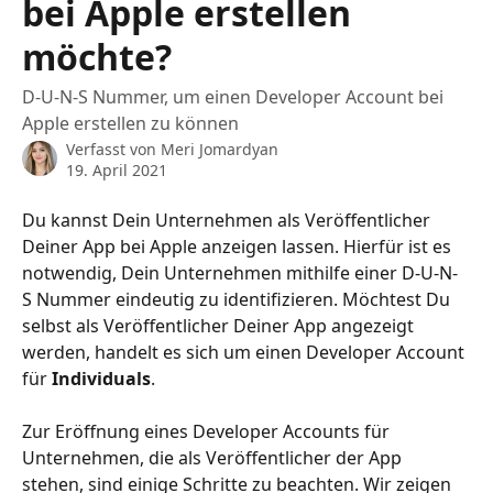
bei Apple erstellen
möchte?
D-U-N-S Nummer, um einen Developer Account bei
Apple erstellen zu können
Verfasst von
Meri Jomardyan
19. April 2021
Du kannst Dein Unternehmen als Veröffentlicher 
Deiner App bei Apple anzeigen lassen. Hierfür ist es 
notwendig, Dein Unternehmen mithilfe einer D-U-N-
S Nummer eindeutig zu identifizieren. Möchtest Du 
selbst als Veröffentlicher Deiner App angezeigt 
werden, handelt es sich um einen Developer Account 
für 
Individuals
.
Zur Eröffnung eines Developer Accounts für 
Unternehmen, die als Veröffentlicher der App 
stehen, sind einige Schritte zu beachten. Wir zeigen 