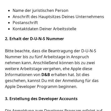
Name der juristischen Person
Anschrift des Hauptsitzes Deines Unternehmens
Postanschrift
Kontaktdaten Deiner Arbeitsstelle
2. Erhalt der D-U-N-S Nummer
Bitte beachte, dass die Beantragung der D-U-N-S 
Nummer bis zu fünf Arbeitstage in Anspruch 
nehmen kann. Anschließend können bis zu zwei 
weitere Arbeitstage vergehen, ehe Apple diese 
Informationen von 
D&B
 erhalten hat. Ist dies 
geschehen, kannst Du mit der Anmeldung für das 
Apple Developer Programm beginnen.
3. Erstellung des Developer Accounts
Die Anmeldung zum Developer Program erfolgt auf 