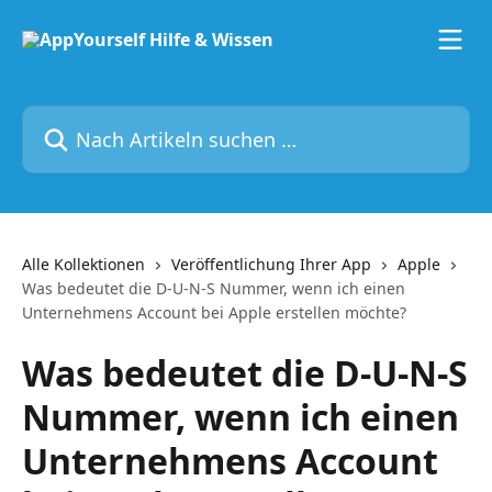
Zum Hauptinhalt springen
Nach Artikeln suchen …
Alle Kollektionen
Veröffentlichung Ihrer App
Apple
Was bedeutet die D-U-N-S Nummer, wenn ich einen
Unternehmens Account bei Apple erstellen möchte?
Was bedeutet die D-U-N-S
Nummer, wenn ich einen
Unternehmens Account