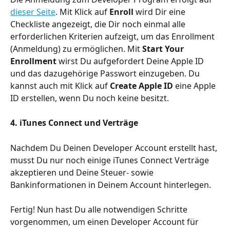
dieser Seite
. Mit Klick auf 
Enroll
 wird Dir eine 
Checkliste angezeigt, die Dir noch einmal alle 
erforderlichen Kriterien aufzeigt, um das Enrollment 
(Anmeldung) zu ermöglichen. Mit 
Start Your 
Enrollment 
wirst Du aufgefordert Deine Apple ID 
und das dazugehörige Passwort einzugeben. Du 
kannst auch mit Klick auf 
Create Apple ID
 eine Apple 
ID erstellen, wenn Du noch keine besitzt.
4. iTunes Connect und Verträge
Nachdem Du Deinen Developer Account erstellt hast, 
musst Du nur noch einige iTunes Connect Verträge 
akzeptieren und Deine Steuer- sowie 
Bankinformationen in Deinem Account hinterlegen. 
Fertig! Nun hast Du alle notwendigen Schritte 
vorgenommen, um einen Developer Account für 