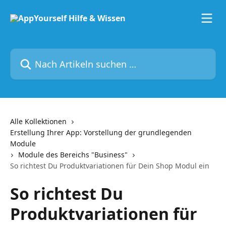
Zum Hauptinhalt springen
Nach Artikeln suchen …
Alle Kollektionen
Erstellung Ihrer App: Vorstellung der grundlegenden
Module
Module des Bereichs "Business"
So richtest Du Produktvariationen für Dein Shop Modul ein
So richtest Du
Produktvariationen für