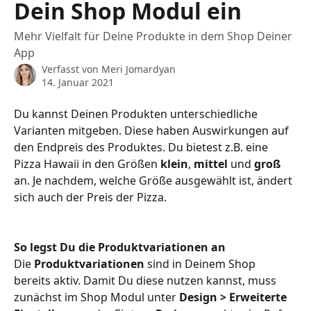
Dein Shop Modul ein
Mehr Vielfalt für Deine Produkte in dem Shop Deiner
App
Verfasst von
Meri Jomardyan
14. Januar 2021
Du kannst Deinen Produkten unterschiedliche 
Varianten mitgeben. Diese haben Auswirkungen auf 
den Endpreis des Produktes. Du bietest z.B. eine 
Pizza Hawaii in den Größen 
klein
, 
mittel
 und 
groß
an. Je nachdem, welche Größe ausgewählt ist, ändert 
sich auch der Preis der Pizza.
So legst Du die Produktvariationen an
Die 
Produktvariationen
 sind in Deinem Shop 
bereits aktiv. Damit Du diese nutzen kannst, muss 
zunächst im Shop Modul unter 
Design > Erweiterte 