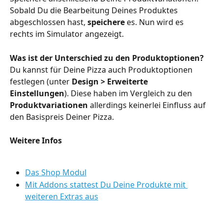
Sobald Du die Bearbeitung Deines Produktes 
abgeschlossen hast, 
speichere
 es. Nun wird es 
rechts im Simulator angezeigt.
Was ist der Unterschied zu den Produktoptionen?
Du kannst für Deine Pizza auch Produktoptionen 
festlegen (unter 
Design > Erweiterte 
Einstellungen
). Diese haben im Vergleich zu den 
Produktvariationen
 allerdings keinerlei Einfluss auf 
den Basispreis Deiner Pizza.
Weitere Infos
Das Shop Modul
Mit Addons stattest Du Deine Produkte mit 
weiteren Extras aus