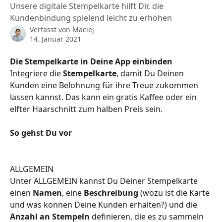
Unsere digitale Stempelkarte hilft Dir, die
Kundenbindung spielend leicht zu erhöhen
Verfasst von
Maciej
14. Januar 2021
Die Stempelkarte in Deine App einbinden
Integriere die 
Stempelkarte
, damit Du Deinen 
Kunden eine Belohnung für ihre Treue zukommen 
lassen kannst. Das kann ein gratis Kaffee oder ein 
elfter Haarschnitt zum halben Preis sein. 
So gehst Du vor
ALLGEMEIN
Unter ALLGEMEIN kannst Du Deiner Stempelkarte 
einen 
Namen
, eine 
Beschreibung
 (wozu ist die Karte 
und was können Deine Kunden erhalten?) und die 
Anzahl an Stempeln
 definieren, die es zu sammeln 