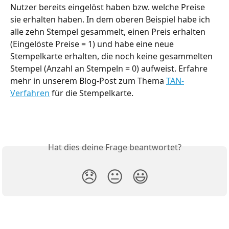
Nutzer bereits eingelöst haben bzw. welche Preise 
sie erhalten haben. In dem oberen Beispiel habe ich 
alle zehn Stempel gesammelt, einen Preis erhalten 
(Eingelöste Preise = 1) und habe eine neue 
Stempelkarte erhalten, die noch keine gesammelten 
Stempel (Anzahl an Stempeln = 0) aufweist. Erfahre 
mehr in unserem Blog-Post zum Thema 
TAN-
Verfahren
 für die Stempelkarte.
Hat dies deine Frage beantwortet?
😞
😐
😃