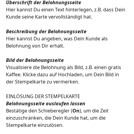
Überschrift der Belohnungsseite
Hier kannst Du einen Text hinterlegen, z.B. dass Dein 
Kunde seine Karte vervollständigt hat.
Beschreibung der Belohnungsseite
Hier kannst Du angeben, was Dein Kunde als 
Belohnung von Dir erhält.
Bild der Belohnungsseite
Visualisiere die Belohnung als Bild, z.B. einen gratis 
Kaffee. Klicke dazu auf Hochladen, um Dein Bild in 
der Stempelkarte zu vermerken.
EINLÖSUNG DER STEMPELKARTE
Belohnungsseite auslaufen lassen
Bestätige den Schieberegler (
On
), um die Zeit 
einzuschränken, die Dein Kunde hat, um die 
Stempelkarte einzulösen.