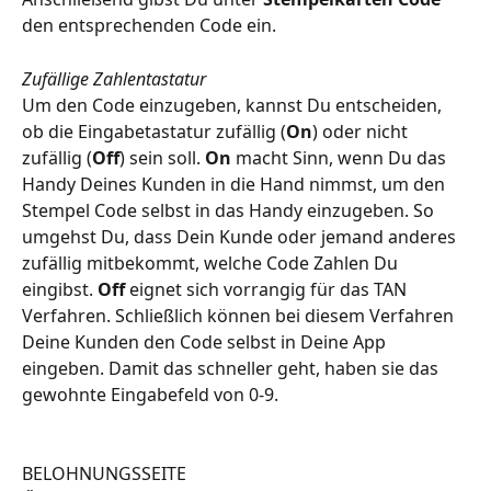
den entsprechenden Code ein.
Zufällige Zahlentastatur
Um den Code einzugeben, kannst Du entscheiden, 
ob die Eingabetastatur zufällig (
On
) oder nicht 
zufällig (
Off
) sein soll. 
On
 macht Sinn, wenn Du das 
Handy Deines Kunden in die Hand nimmst, um den 
Stempel Code selbst in das Handy einzugeben. So 
umgehst Du, dass Dein Kunde oder jemand anderes 
zufällig mitbekommt, welche Code Zahlen Du 
eingibst. 
Off
 eignet sich vorrangig für das TAN 
Verfahren. Schließlich können bei diesem Verfahren 
Deine Kunden den Code selbst in Deine App 
eingeben. Damit das schneller geht, haben sie das 
gewohnte Eingabefeld von 0-9.
BELOHNUNGSSEITE