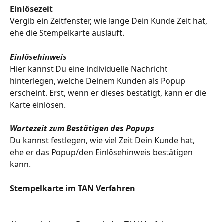
Einlösezeit
Vergib ein Zeitfenster, wie lange Dein Kunde Zeit hat, 
ehe die Stempelkarte ausläuft.
Einlösehinweis
Hier kannst Du eine individuelle Nachricht 
hinterlegen, welche Deinem Kunden als Popup 
erscheint. Erst, wenn er dieses bestätigt, kann er die 
Karte einlösen.
Wartezeit zum Bestätigen des Popups
Du kannst festlegen, wie viel Zeit Dein Kunde hat, 
ehe er das Popup/den Einlösehinweis bestätigen 
kann.
Stempelkarte im TAN Verfahren