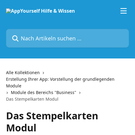
Zum Hauptinhalt springen
Nach Artikeln suchen …
Alle Kollektionen
Erstellung Ihrer App: Vorstellung der grundlegenden
Module
Module des Bereichs "Business"
Das Stempelkarten Modul
Das Stempelkarten
Modul