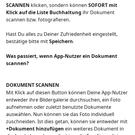
SCANNEN
 klicken, sondern können 
SOFORT
mit 
Klick auf die Liste Buchhaltung
 ihr Dokument 
scannen bzw. fotografieren.
Hast Du alles zu Deiner Zufriedenheit eingestellt, 
bestätige bitte mit 
Speichern
.
Was passiert, wenn App-Nutzer ein Dokument 
scannen?
DOKUMENT SCANNEN
Mit Klick auf diesen Button können Deine App-Nutzer 
entweder ihre Bildergalerie durchsuchen, ein Foto 
aufnehmen oder zuletzt benutzte Dokumente 
auswählen. Nun können sie das Foto individuell 
zuschneiden. Ist dies getan, können sie entweder mit 
+Dokument hinzufügen
 ein weiteres Dokument in 