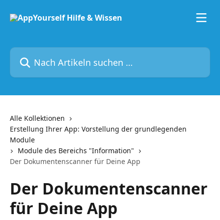
Zum Hauptinhalt springen
Nach Artikeln suchen …
Alle Kollektionen
Erstellung Ihrer App: Vorstellung der grundlegenden
Module
Module des Bereichs "Information"
Der Dokumentenscanner für Deine App
Der Dokumentenscanner
für Deine App