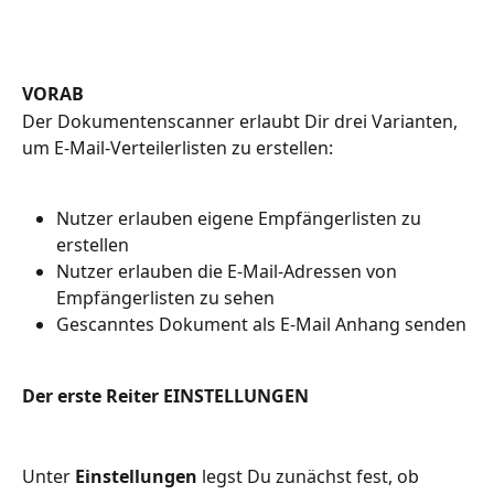
VORAB
Der Dokumentenscanner erlaubt Dir drei Varianten, 
um E-Mail-Verteilerlisten zu erstellen:
Nutzer erlauben eigene Empfängerlisten zu 
erstellen
Nutzer erlauben die E-Mail-Adressen von 
Empfängerlisten zu sehen
Gescanntes Dokument als E-Mail Anhang senden
Der erste Reiter EINSTELLUNGEN
Unter 
Einstellungen
 legst Du zunächst fest, ob 