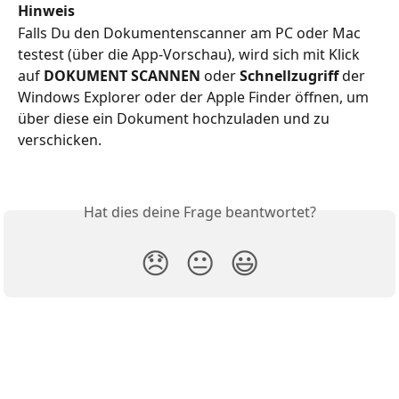
Hinweis
Falls Du den Dokumentenscanner am PC oder Mac 
testest (über die App-Vorschau), wird sich mit Klick 
auf 
DOKUMENT SCANNEN
 oder 
Schnellzugriff
 der 
Windows Explorer oder der Apple Finder öffnen, um 
über diese ein Dokument hochzuladen und zu 
verschicken.
Hat dies deine Frage beantwortet?
😞
😐
😃