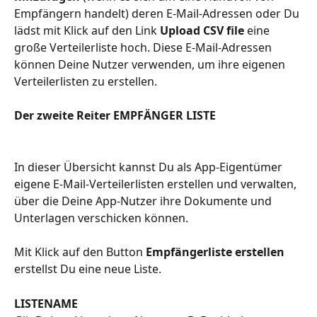
Empfängern handelt) deren E-Mail-Adressen oder Du 
lädst mit Klick auf den Link
 Upload CSV file
 eine 
große Verteilerliste hoch. Diese E-Mail-Adressen 
können Deine Nutzer verwenden, um ihre eigenen 
Verteilerlisten zu erstellen.
Der zweite Reiter EMPFÄNGER LISTE
In dieser Übersicht kannst Du als App-Eigentümer 
eigene E-Mail-Verteilerlisten erstellen und verwalten, 
über die Deine App-Nutzer ihre Dokumente und 
Unterlagen verschicken können.
Mit Klick auf den Button 
Empfängerliste erstellen
erstellst Du eine neue Liste.
LISTENAME