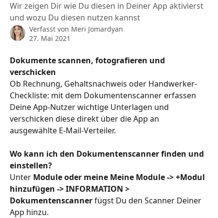
Wir zeigen Dir wie Du diesen in Deiner App aktivierst
und wozu Du diesen nutzen kannst
Verfasst von
Meri Jomardyan
27. Mai 2021
Dokumente scannen, fotografieren und 
verschicken
Ob Rechnung, Gehaltsnachweis oder Handwerker-
Checkliste: mit dem Dokumentenscanner erfassen 
Deine App-Nutzer wichtige Unterlagen und 
verschicken diese direkt über die App an 
ausgewählte E-Mail-Verteiler.
Wo kann ich den Dokumentenscanner finden und 
einstellen?
Unter 
Module oder meine Meine Module -> +Modul 
hinzufügen -> INFORMATION > 
Dokumentenscanner
 fügst Du den Scanner Deiner 
App hinzu.