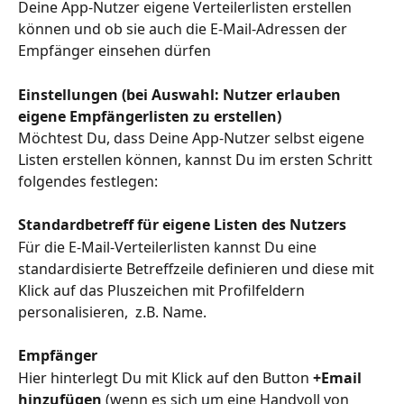
Deine App-Nutzer eigene Verteilerlisten erstellen 
können und ob sie auch die E-Mail-Adressen der 
Empfänger einsehen dürfen
Einstellungen (bei Auswahl: Nutzer erlauben 
eigene Empfängerlisten zu erstellen)
Möchtest Du, dass Deine App-Nutzer selbst eigene 
Listen erstellen können, kannst Du im ersten Schritt 
folgendes festlegen:
Standardbetreff für eigene Listen des Nutzers
Für die E-Mail-Verteilerlisten kannst Du eine 
standardisierte Betreffzeile definieren und diese mit 
Klick auf das Pluszeichen mit Profilfeldern 
personalisieren,  z.B. Name. 
Empfänger
Hier hinterlegt Du mit Klick auf den Button 
+Email 
hinzufügen
 (wenn es sich um eine Handvoll von 