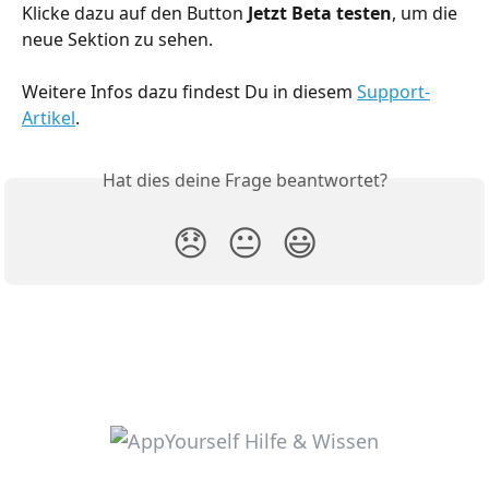
Klicke dazu auf den Button 
Jetzt Beta testen
, um die 
neue Sektion zu sehen. 
Weitere Infos dazu findest Du in diesem 
Support-
Artikel
.
Hat dies deine Frage beantwortet?
😞
😐
😃