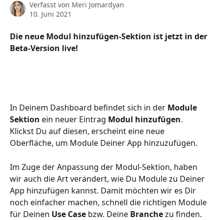
Verfasst von
Meri Jomardyan
10. Juni 2021
Die neue Modul hinzufügen-Sektion ist jetzt in der 
Beta-Version live!
In Deinem Dashboard befindet sich in der 
Module 
Sektion
 ein neuer Eintrag 
Modul hinzufügen
. 
Klickst Du auf diesen, erscheint eine neue 
Oberfläche, um Module Deiner App hinzuzufügen.
Im Zuge der Anpassung der Modul-Sektion, haben 
wir auch die Art verändert, wie Du Module zu Deiner 
App hinzufügen kannst. Damit möchten wir es Dir 
noch einfacher machen, schnell die richtigen Module 
für Deinen 
Use Case
 bzw. Deine 
Branche
 zu finden. 