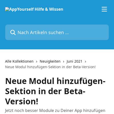
Zum Hauptinhalt springen
Nach Artikeln suchen …
Alle Kollektionen
Neuigkeiten
Juni 2021
Neue Modul hinzufügen-Sektion in der Beta-Version!
Neue Modul hinzufügen-
Sektion in der Beta-
Version!
Jetzt noch besser Module zu Deiner App hinzufügen