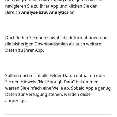
navigieren Sie zu Ihrer App und klicken Sie den 
Bereich 
Analyse bzw. Analytics
 an.
Dort finden Sie dann sowohl die Informationen über 
die bisherigen Downloadzahlen als auch weitere 
Daten zu Ihrer App.
Sollten noch nicht alle Felder Daten enthalten oder 
Sie den Hinweis “Not Enough Data” bekommen, 
warten Sie einfach eine Weile ab. Sobald Apple genug 
Daten zur Verfügung stehen, werden diese 
angezeigt. 