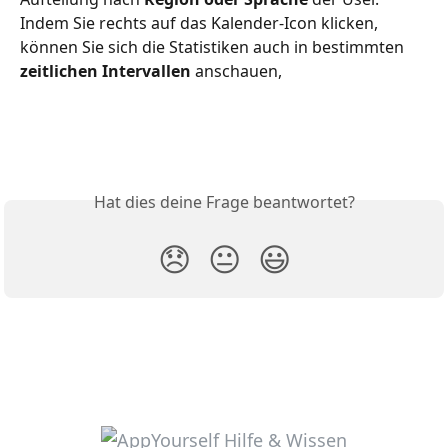
Indem Sie rechts auf das Kalender-Icon klicken, 
können Sie sich die Statistiken auch in bestimmten 
zeitlichen Intervallen
 anschauen,
Hat dies deine Frage beantwortet?
😞
😐
😃