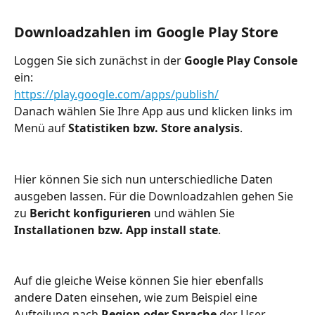
Downloadzahlen im Google Play Store
Loggen Sie sich zunächst in der 
Google Play Console
ein:
https://play.google.com/apps/publish/
Danach wählen Sie Ihre App aus und klicken links im 
Menü auf 
Statistiken bzw. Store analysis
.
Hier können Sie sich nun unterschiedliche Daten 
ausgeben lassen. Für die Downloadzahlen gehen Sie 
zu 
Bericht konfigurieren 
und wählen Sie 
Installationen bzw. App install state
.
Auf die gleiche Weise können Sie hier ebenfalls 
andere Daten einsehen, wie zum Beispiel eine 
Aufteilung nach 
Region oder Sprache
 der User. 