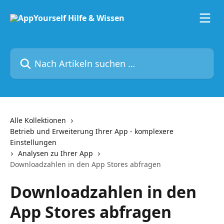
Zum Hauptinhalt springen
Nach Artikeln suchen …
Alle Kollektionen
Betrieb und Erweiterung Ihrer App - komplexere
Einstellungen
Analysen zu Ihrer App
Downloadzahlen in den App Stores abfragen
Downloadzahlen in den
App Stores abfragen