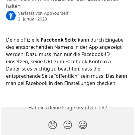
halten
Verfasst von
AppYourself
2. Januar 2023
Deine offizielle 
Facebook Seite
 kann durch Eingabe 
des entsprechenden Namens in der App angezeigt 
werden. Dazu muss man nur die Facebook-ID 
einsetzen, keine URL zum Facebook-Konto o.ä.
Dabei ist es wichtig zu beachten, dass die 
entsprechende Seite “öffentlich” sein muss. Das kann 
man bei Facebook in den Einstellungen checken.
Hat dies deine Frage beantwortet?
😞
😐
😃