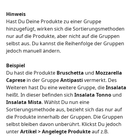
Hinweis
Hast Du Deine Produkte zu einer Gruppe 
hinzugefügt, wirken sich die Sortierungsmethoden 
nur auf die Produkte, aber nicht auf die Gruppen 
selbst aus. Du kannst die Reihenfolge der Gruppen 
jedoch manuell ändern. 
Beispiel
Du hast die Produkte 
Bruschetta
 und 
Mozzarella 
Caprese
 in der Gruppe 
Antipasti
 vermerkt. Des 
Weiteren hast Du eine weitere Gruppe, die 
Insalata
heißt. In dieser befinden sich 
Insalata Tonno
und 
Insalata Mista
. Wählst Du nun eine 
Sortierungsmethode aus, bezieht sich das nur auf 
die Produkte innerhalb der Gruppen. Die Gruppen 
selbst bleiben davon unberührt. Klickst Du jedoch 
unter 
Artikel > Angelegte Produkte
 auf z.B. 