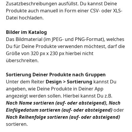
Zusatzbeschreibungen ausfüllst. Du kannst Deine 
Produkte auch manuell in Form einer CSV- oder XLS-
Datei hochladen. 
Bilder im Katalog
Das Bildmaterial (im JPEG- und PNG-Format), welches 
Du für Deine Produkte verwenden möchtest, darf die 
Größe von 320 px x 230 px hierbei nicht 
überschreiten.
Sortierung Deiner Produkte nach Gruppen
Unter dem Reiter 
Design > Sortierung
 kannst Du 
angeben, wie Deine Produkte in Deiner App 
angezeigt werden sollen. Hierbei kannst Du z.B. 
Nach Name sortieren
(auf- oder absteigend)
, 
Nach 
Einfügedatum sortieren (auf- oder absteigend)
oder
Nach Reihenfolge sortieren (auf- oder absteigend)
sortieren.