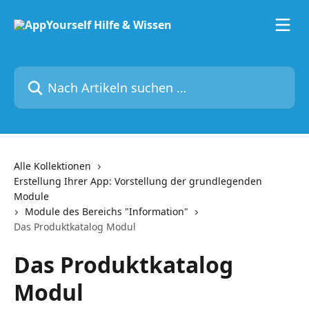
Zum Hauptinhalt springen
Nach Artikeln suchen …
Alle Kollektionen
Erstellung Ihrer App: Vorstellung der grundlegenden
Module
Module des Bereichs "Information"
Das Produktkatalog Modul
Das Produktkatalog
Modul