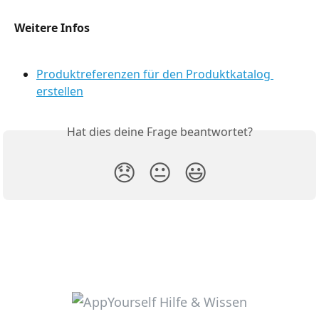
Weitere Infos
Produktreferenzen für den Produktkatalog 
erstellen
Hat dies deine Frage beantwortet?
😞
😐
😃