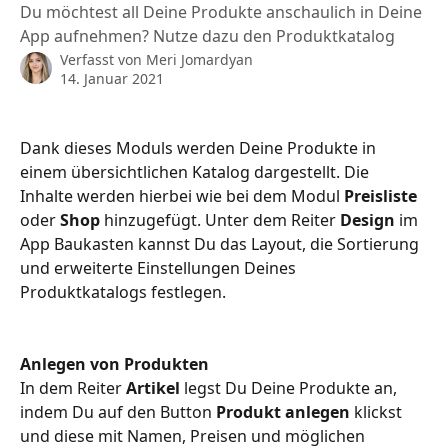
Du möchtest all Deine Produkte anschaulich in Deine
App aufnehmen? Nutze dazu den Produktkatalog
Verfasst von
Meri Jomardyan
14. Januar 2021
Dank dieses Moduls werden Deine Produkte in 
einem übersichtlichen Katalog dargestellt. Die 
Inhalte werden hierbei wie bei dem Modul 
Preisliste
oder 
Shop
 hinzugefügt. Unter dem Reiter 
Design 
im 
App Baukasten
kannst Du das Layout, die Sortierung 
und erweiterte Einstellungen Deines 
Produktkatalogs festlegen.
Anlegen von Produkten
In dem Reiter 
Artikel
 legst Du Deine Produkte an, 
indem Du auf den Button 
Produkt anlegen
 klickst 
und diese mit Namen, Preisen und möglichen 