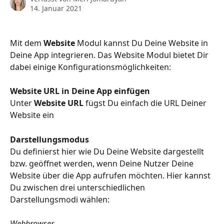
14. Januar 2021
Mit dem 
Website
 Modul kannst Du Deine Website in 
Deine App integrieren. Das Website Modul bietet Dir 
dabei einige Konfigurationsmöglichkeiten:
Website URL in Deine App einfügen
Unter 
Website URL
 fügst Du einfach die URL Deiner 
Website ein
Darstellungsmodus
Du definierst hier wie Du Deine Website dargestellt 
bzw. geöffnet werden, wenn Deine Nutzer Deine 
Website über die App aufrufen möchten. Hier kannst 
Du zwischen drei unterschiedlichen 
Darstellungsmodi wählen:
Webbrowser