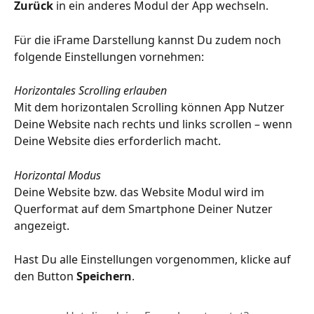
Zurück
 in ein anderes Modul der App wechseln.
Für die iFrame Darstellung kannst Du zudem noch 
folgende Einstellungen vornehmen:
Horizontales Scrolling erlauben
Mit dem horizontalen Scrolling können App Nutzer 
Deine Website nach rechts und links scrollen – wenn 
Deine Website dies erforderlich macht.
Horizontal Modus
Deine Website bzw. das Website Modul wird im 
Querformat auf dem Smartphone Deiner Nutzer 
angezeigt.
Hast Du alle Einstellungen vorgenommen, klicke auf 
den Button 
Speichern
.