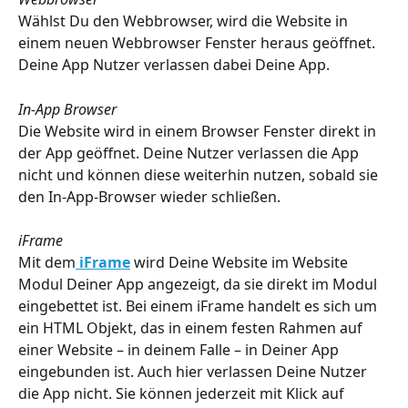
Wählst Du den Webbrowser, wird die Website in 
einem neuen Webbrowser Fenster heraus geöffnet. 
Deine App Nutzer verlassen dabei Deine App.
In-App Browser
Die Website wird in einem Browser Fenster direkt in 
der App geöffnet. Deine Nutzer verlassen die App 
nicht und können diese weiterhin nutzen, sobald sie 
den In-App-Browser wieder schließen.
iFrame
Mit dem
iFrame
 wird Deine Website im Website 
Modul Deiner App angezeigt, da sie direkt im Modul 
eingebettet ist. Bei einem iFrame handelt es sich um 
ein HTML Objekt, das in einem festen Rahmen auf 
einer Website – in deinem Falle – in Deiner App 
eingebunden ist. Auch hier verlassen Deine Nutzer 
die App nicht. Sie können jederzeit mit Klick auf 