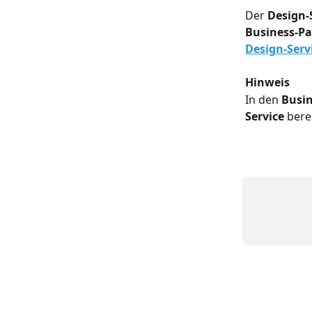
Der 
Design-
Business-Pa
Design-Serv
Hinweis
In den 
Busin
Service
 bere