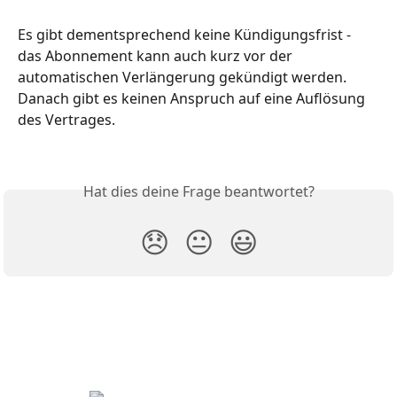
Es gibt dementsprechend keine Kündigungsfrist - 
das Abonnement kann auch kurz vor der 
automatischen Verlängerung gekündigt werden. 
Danach gibt es keinen Anspruch auf eine Auflösung 
des Vertrages. 
Hat dies deine Frage beantwortet?
😞
😐
😃