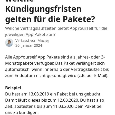
Kündigungsfristen
gelten für die Pakete?
Welche Vertragslaufzeiten bietet AppYourself für die
jeweiligen App Pakete an?
Verfasst von
Maciej
30. Januar 2024
Alle AppYourself App Pakete sind als Jahres- oder 3-
Monatspakete verfügbar. Das Paket verlängert sich 
automatisch, wenn innerhalb der Vertragslaufzeit bis 
zum Enddatum nicht gekündigt wird (z.B. per E-Mail).
Beispiel
Du hast am 13.03.2019 ein Paket bei uns gebucht. 
Damit läuft dieses bis zum 12.03.2020. Du hast also 
Zeit, spätestens bis zum 11.03.2020 Dein Paket bei 
uns zu kündigen.