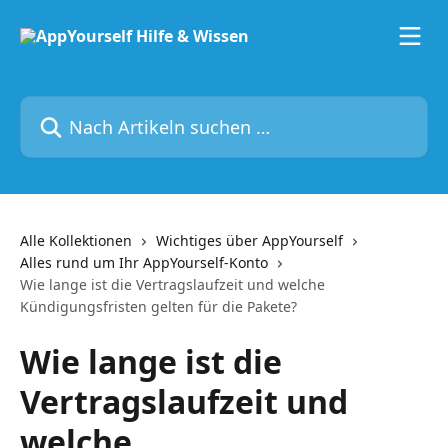
Zum Hauptinhalt springen
Nach Artikeln suchen …
Alle Kollektionen
Wichtiges über AppYourself
Alles rund um Ihr AppYourself-Konto
Wie lange ist die Vertragslaufzeit und welche
Kündigungsfristen gelten für die Pakete?
Wie lange ist die
Vertragslaufzeit und
welche