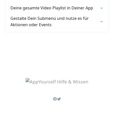
Deine gesamte Video Playlist in Deiner App
Gestalte Dein Submenü und nutze es für
Aktionen oder Events