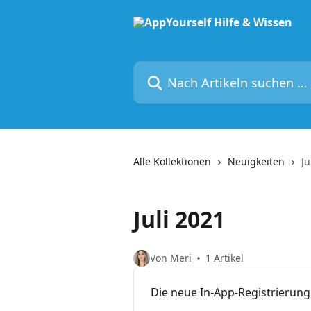
Zum Hauptinhalt springen
Nach Artikeln suchen …
Alle Kollektionen
Neuigkeiten
Ju
Juli 2021
Von Meri
1 Artikel
Die neue In-App-Registrierung 