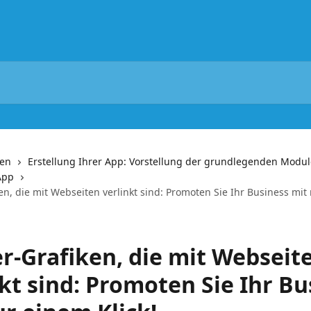
nen
Erstellung Ihrer App: Vorstellung der grundlegenden Modul
App
en, die mit Webseiten verlinkt sind: Promoten Sie Ihr Business mit
r-Grafiken, die mit Webseit
kt sind: Promoten Sie Ihr Bu