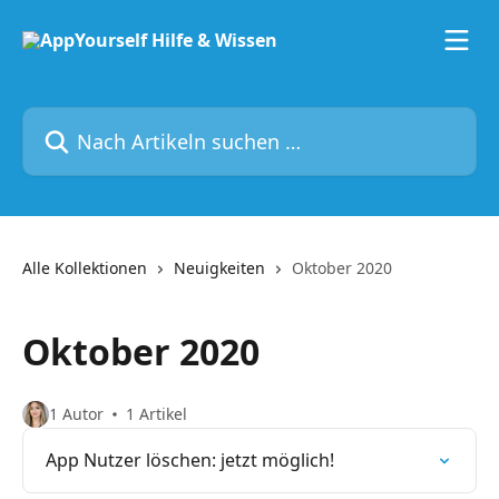
Zum Hauptinhalt springen
Nach Artikeln suchen …
Alle Kollektionen
Neuigkeiten
Oktober 2020
Oktober 2020
1 Autor
1 Artikel
App Nutzer löschen: jetzt möglich!