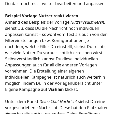
Du das möchtest – weiter bearbeiten und anpassen.
Beispiel Vorlage Nutzer reaktivieren
Anhand des Beispiels der Vorlage 
Nutzer reaktivieren
, 
siehst Du, dass Du die Nachricht noch individuell 
anpassen kannst – sowohl vom Text als auch von den 
Filtereinstellungen bzw. Konfigurationen. Je 
nachdem, welche Filter Du einstellt, siehst Du rechts, 
wie viele Nutzer Du voraussichtlich erreichen wirst. 
Selbstverständlich kannst Du diese individuellen 
Anpassungen auch für all die anderen Vorlagen 
vornehmen. Die Erstellung einer eigenen 
individuellen Kampagne ist natürlich auch weiterhin 
möglich, indem Du in der Vorlagenübersicht unter 
Eigene Kampagne auf 
Wählen
 klickst.
Unter dem Punkt 
Deine Chat Nachricht
 siehst Du eine 
vorgeschriebene Nachricht. Diese hat den Platzhalter 
Name
 bereits enthalten, sodass Deine Empfänger 