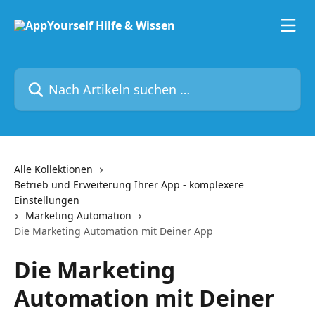
Zum Hauptinhalt springen
Nach Artikeln suchen …
Alle Kollektionen
Betrieb und Erweiterung Ihrer App - komplexere
Einstellungen
Marketing Automation
Die Marketing Automation mit Deiner App
Die Marketing
Automation mit Deiner