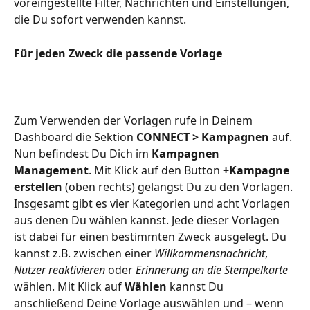
voreingestellte Filter, Nachrichten und Einstellungen, 
die Du sofort verwenden kannst.
Für jeden Zweck die passende Vorlage
Zum Verwenden der Vorlagen rufe in Deinem 
Dashboard die Sektion 
CONNECT > Kampagnen
 auf. 
Nun befindest Du Dich im 
Kampagnen 
Management
. Mit Klick auf den Button 
+Kampagne 
erstellen
 (oben rechts) gelangst Du zu den Vorlagen. 
Insgesamt gibt es vier Kategorien und acht Vorlagen 
aus denen Du wählen kannst. Jede dieser Vorlagen 
ist dabei für einen bestimmten Zweck ausgelegt. Du 
kannst z.B. zwischen einer 
Willkommensnachricht
, 
Nutzer reaktivieren
 oder 
Erinnerung an die Stempelkarte
wählen. Mit Klick auf 
Wählen
 kannst Du 
anschließend Deine Vorlage auswählen und – wenn 