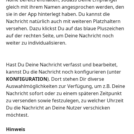
gleich mit ihrem Namen angesprochen werden, den 
sie in der App hinterlegt haben. Du kannst die 
Nachricht natürlich auch mit weiteren Platzhaltern 
versehen. Dazu klickst Du auf das blaue Pluszeichen 
auf der rechten Seite, um Deine Nachricht noch 
weiter zu individualisieren. 
Hast Du Deine Nachricht verfasst und bearbeitet, 
kannst Du die Nachricht noch konfigurieren (unter 
KONFIGURATION
). Dort stehen Dir diverse 
Auswahlmöglichkeiten zur Verfügung, um z.B. Deine 
Nachricht sofort oder zu einem späteren Zeitpunkt 
zu versenden sowie festzulegen, zu welcher Uhrzeit 
Du die Nachricht an Deine Nutzer verschicken 
möchtest.
Hinweis