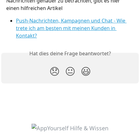
Nachrichten genauer zu betrachten, gibt es hier 
einen hilfreichen Artikel
Push-Nachrichten, Kampagnen und Chat - Wie 
trete ich am besten mit meinen Kunden in 
Kontakt?
Hat dies deine Frage beantwortet?
😞
😐
😃