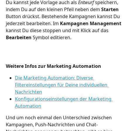
Du kannst jede Vorlage auch als 
Entwurf 
speichern, 
indem Du auf den kleinen Pfeil neben dem 
Starten
Button drückst. Bestehende Kampagnen kannst Du 
jederzeit bearbeiten. Im 
Kampagnen Management
kannst Du diese stoppen und mit Klick auf das 
Bearbeiten
 Symbol editieren.
Weitere Infos zur Marketing Automation
Die Marketing Automation: Diverse 
Filtereinstellungen für Deine individuellen 
Nachrichten
Konfigurationseinstellungen der Marketing 
Automation
Und um noch einmal den Unterschied zwischen 
Kampagnen, Push-Nachrichten und Chat-