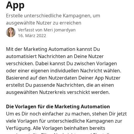
App
Erstelle unterschiedliche Kampagnen, um
ausgewählte Nutzer zu erreichen
Verfasst von
Meri Jomardyan
16. März 2022
Mit der Marketing Automation kannst Du 
automatisiert Nachrichten an Deine Nutzer 
verschicken. Dabei kannst Du zwischen Vorlagen 
oder einer eigenen individuellen Nachricht wählen. 
Basierend auf den Nutzerdaten Deiner App Nutzer 
erstellst Du passende Nachrichten, die an einen 
ausgewählten Nutzerkreis verschickt werden. 
Die Vorlagen für die Marketing Automation
Um es Dir noch einfacher zu machen, stehen Dir jetzt 
viele Vorlagen für unterschiedliche Kampagnen zur 
Verfügung. Alle Vorlagen beinhalten bereits 